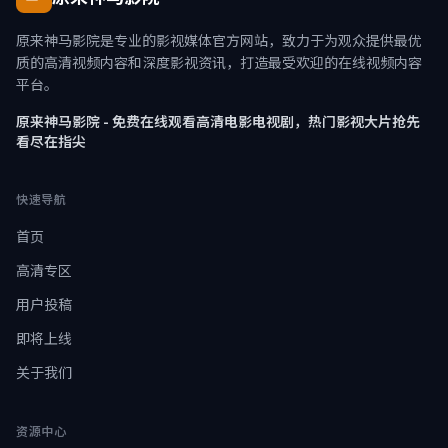
原来神马影院是专业的影视媒体官方网站，致力于为观众提供最优
质的高清视频内容和深度影视资讯，打造最受欢迎的在线视频内容
平台。
原来神马影院 - 免费在线观看高清电影电视剧，热门影视大片抢先
看尽在指尖
快速导航
首页
高清专区
用户投稿
即将上线
关于我们
资源中心