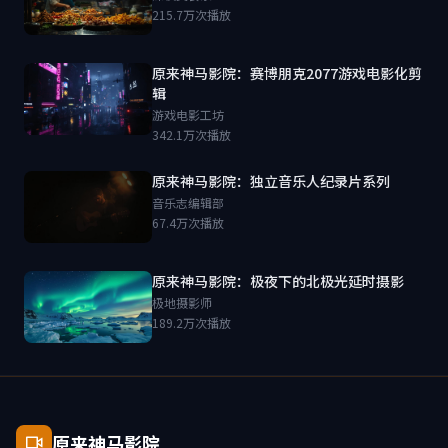
215.7万次播放
原来神马影院：赛博朋克2077游戏电影化剪
辑
游戏电影工坊
342.1万次播放
原来神马影院：独立音乐人纪录片系列
音乐志编辑部
67.4万次播放
原来神马影院：极夜下的北极光延时摄影
极地摄影师
189.2万次播放
原来神马影院