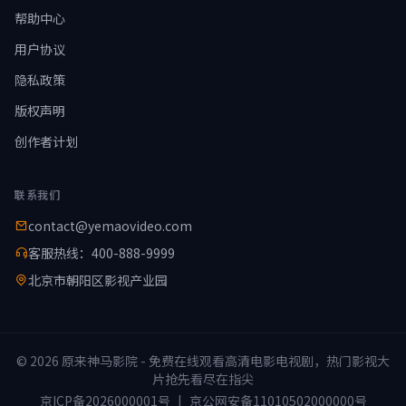
帮助中心
用户协议
隐私政策
版权声明
创作者计划
联系我们
contact@yemaovideo.com
客服热线：400-888-9999
北京市朝阳区影视产业园
© 2026 原来神马影院 - 免费在线观看高清电影电视剧，热门影视大
片抢先看尽在指尖
京ICP备2026000001号
|
京公网安备11010502000000号