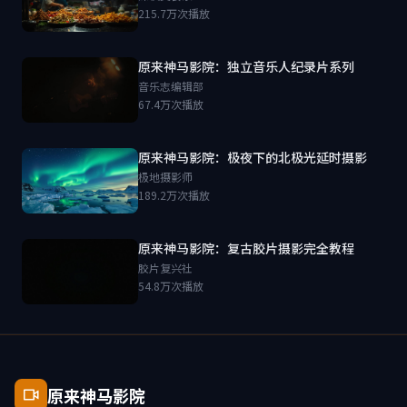
215.7万次播放
原来神马影院：独立音乐人纪录片系列
音乐志编辑部
67.4万次播放
原来神马影院：极夜下的北极光延时摄影
极地摄影师
189.2万次播放
原来神马影院：复古胶片摄影完全教程
胶片复兴社
54.8万次播放
原来神马影院