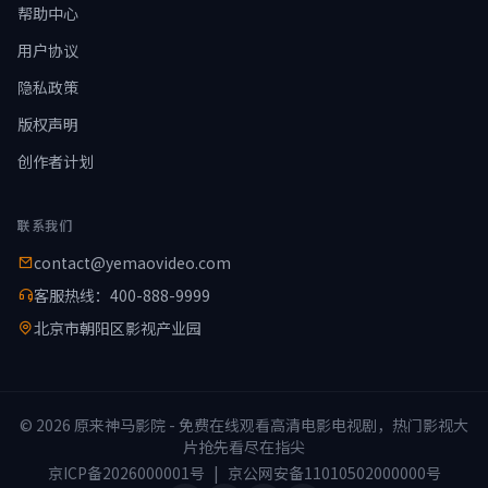
帮助中心
用户协议
隐私政策
版权声明
创作者计划
联系我们
contact@yemaovideo.com
客服热线：400-888-9999
北京市朝阳区影视产业园
© 2026 原来神马影院 - 免费在线观看高清电影电视剧，热门影视大
片抢先看尽在指尖
京ICP备2026000001号
|
京公网安备11010502000000号