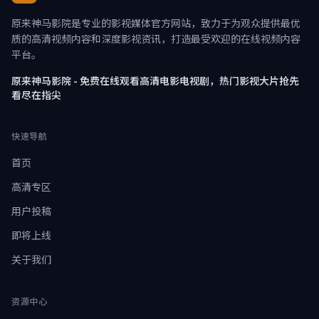
原来神马影院是专业的影视媒体官方网站，致力于为观众提供最优
质的高清视频内容和深度影视资讯，打造最受欢迎的在线视频内容
平台。
原来神马影院 - 免费在线观看高清电影电视剧，热门影视大片抢先
看尽在指尖
快速导航
首页
高清专区
用户投稿
即将上线
关于我们
资源中心