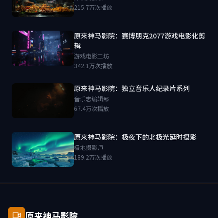
215.7万次播放
原来神马影院：赛博朋克2077游戏电影化剪
辑
游戏电影工坊
342.1万次播放
原来神马影院：独立音乐人纪录片系列
音乐志编辑部
67.4万次播放
原来神马影院：极夜下的北极光延时摄影
极地摄影师
189.2万次播放
原来神马影院