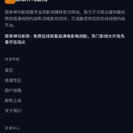
原来神马影院是专业的影视媒体官方网站，致力于为观众提供最优
质的高清视频内容和深度影视资讯，打造最受欢迎的在线视频内容
平台。
原来神马影院 - 免费在线观看高清电影电视剧，热门影视大片抢先
看尽在指尖
快速导航
首页
高清专区
用户投稿
即将上线
关于我们
资源中心