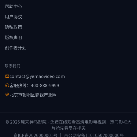
帮助中心
用户协议
隐私政策
版权声明
创作者计划
联系我们
contact@yemaovideo.com
客服热线：400-888-9999
北京市朝阳区影视产业园
© 2026 原来神马影院 - 免费在线观看高清电影电视剧，热门影视大
片抢先看尽在指尖
京ICP备2026000001号
|
京公网安备11010502000000号