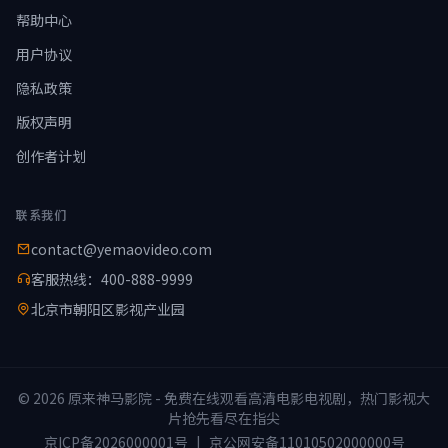
帮助中心
用户协议
隐私政策
版权声明
创作者计划
联系我们
contact@yemaovideo.com
客服热线：400-888-9999
北京市朝阳区影视产业园
© 2026 原来神马影院 - 免费在线观看高清电影电视剧，热门影视大
片抢先看尽在指尖
京ICP备2026000001号
|
京公网安备11010502000000号