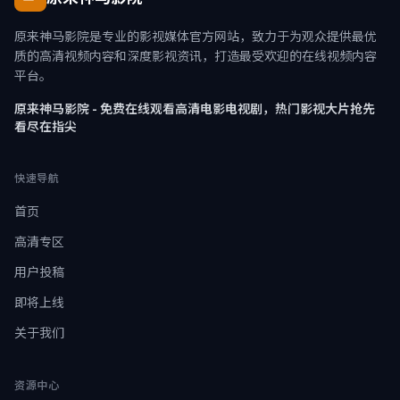
原来神马影院是专业的影视媒体官方网站，致力于为观众提供最优
质的高清视频内容和深度影视资讯，打造最受欢迎的在线视频内容
平台。
原来神马影院 - 免费在线观看高清电影电视剧，热门影视大片抢先
看尽在指尖
快速导航
首页
高清专区
用户投稿
即将上线
关于我们
资源中心