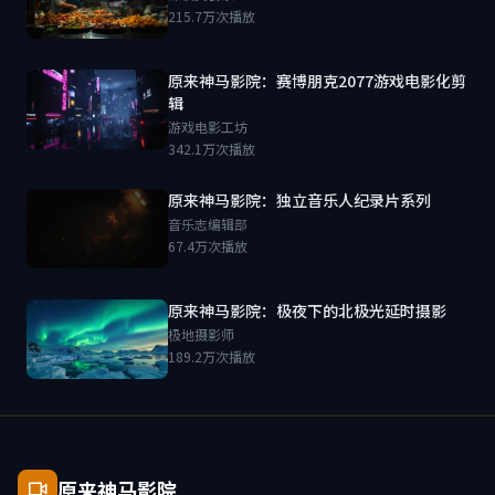
215.7万次播放
原来神马影院：赛博朋克2077游戏电影化剪
辑
游戏电影工坊
342.1万次播放
原来神马影院：独立音乐人纪录片系列
音乐志编辑部
67.4万次播放
原来神马影院：极夜下的北极光延时摄影
极地摄影师
189.2万次播放
原来神马影院