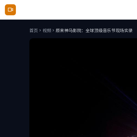
原来神马影院
首页
视频
原来神马影院：全球顶级音乐节现场实录