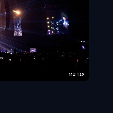
预告 4:10