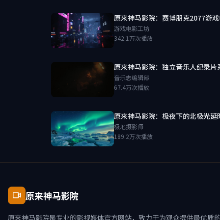
原来神马影院：赛博朋克2077游
游戏电影工坊
342.1万次播放
原来神马影院：独立音乐人纪录片
音乐志编辑部
67.4万次播放
原来神马影院：极夜下的北极光延
极地摄影师
189.2万次播放
原来神马影院
原来神马影院是专业的影视媒体官方网站，致力于为观众提供最优质