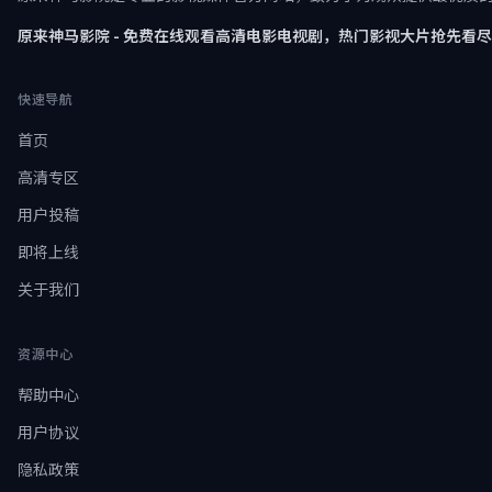
原来神马影院 - 免费在线观看高清电影电视剧，热门影视大片抢先看
快速导航
首页
高清专区
用户投稿
即将上线
关于我们
资源中心
帮助中心
用户协议
隐私政策