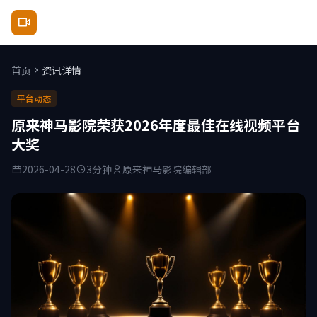
原来神马影院
首页
资讯详情
平台动态
原来神马影院荣获2026年度最佳在线视频平台
大奖
2026-04-28
3分钟
原来神马影院编辑部