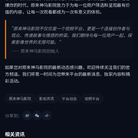
爆炸的时代，原来神马影院致力于为每一位用户筛选和呈现最有价
值的内容，让每一次观看都成为一次有意义的体验。
"原来神马影院不仅仅是一个视频平台，更是一个连接创作者与
观众、传递故事与情感的桥梁。我们期待与每一位用户一起，探
索影像世界的无限可能。"
—— 原来神马影院创始人
如果您对原来神马影院的最新动态感兴趣，欢迎持续关注我们的官
方频道。我们将第一时间为您带来平台的最新消息、独家内容和精
彩活动。
原来神马影院
影视资讯
平台动态
视频平台
分享到：
相关资讯