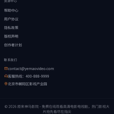
资源中心
帮助中心
用户协议
隐私政策
版权声明
创作者计划
联系我们
contact@yemaovideo.com
客服热线：400-888-9999
北京市朝阳区影视产业园
© 2026 原来神马影院 - 免费在线观看高清电影电视剧，热门影视大
片抢先看尽在指尖