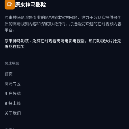
原来神马影院
原来神马影院是专业的影视媒体官方网站，致力于为观众提供最优
质的高清视频内容和深度影视资讯，打造最受欢迎的在线视频内容
平台。
原来神马影院 - 免费在线观看高清电影电视剧，热门影视大片抢先
看尽在指尖
快速导航
首页
高清专区
用户投稿
即将上线
关于我们