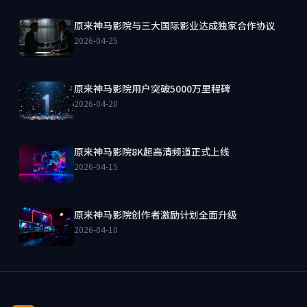
原来神马影院与三大国际影业达成独家合作协议
2026-04-25
原来神马影院用户突破5000万里程碑
2026-04-20
原来神马影院8K超高清频道正式上线
2026-04-15
原来神马影院创作者激励计划全面升级
2026-04-10